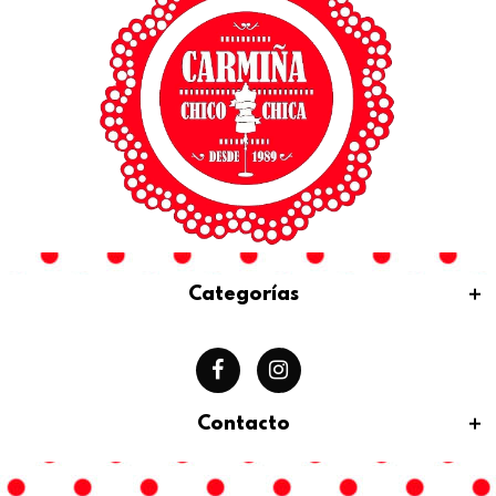
Categorías
Contacto