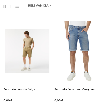
RELEVANCIA
Bermuda Lacoste Beige
Bermuda Pepe Jeans Vaquera
0,00 €
0,00 €