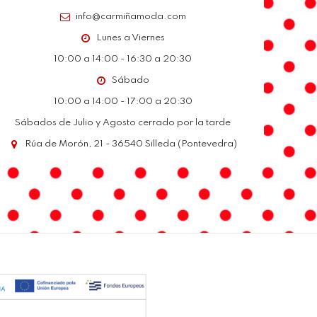
info@carmiñamoda.com
Lunes a Viernes
10:00 a 14:00 - 16:30 a 20:30
Sábado
10:00 a 14:00 - 17:00 a 20:30
Sábados de Julio y Agosto cerrado por la tarde
Rúa de Morón, 21 - 36540 Silleda (Pontevedra)