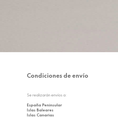
Condiciones de envío
Se realizarán envíos a:
España Peninsular
Islas Baleares
Islas Canarias