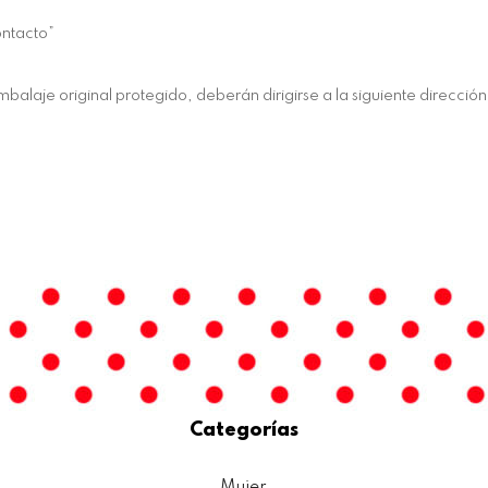
ontacto”
balaje original protegido, deberán dirigirse a la siguiente dirección
Categorías