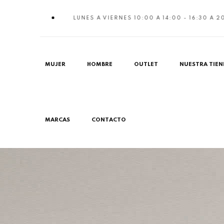
LUNES A VIERNES 10:00 A 14:00 - 16:30 A 20:30
MUJER
HOMBRE
OUTLET
NUESTRA TIEN
MARCAS
CONTACTO