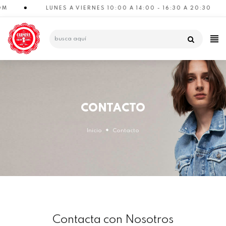
LUNES A VIERNES 10:00 A 14:00 - 16:30 A 20:30
CATEGORÍAS
CONTACTO
Inicio
Contacto
Contacta con Nosotros