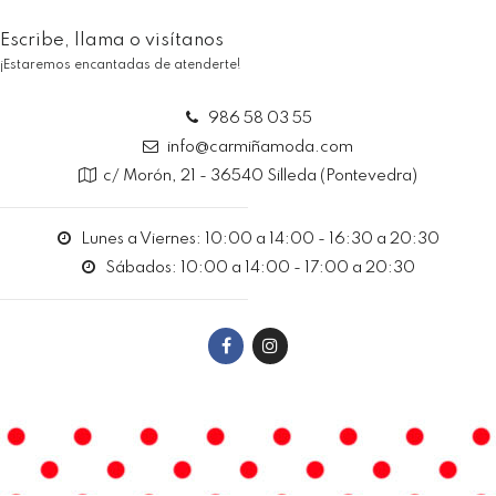
Escribe, llama o visítanos
¡Estaremos encantadas de atenderte!
986 58 03 55
info@carmiñamoda.com
c/ Morón, 21 - 36540 Silleda (Pontevedra)
Lunes a Viernes: 10:00 a 14:00 - 16:30 a 20:30
Sábados: 10:00 a 14:00 - 17:00 a 20:30