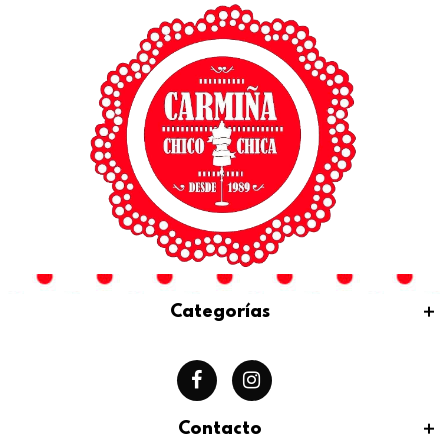
Categorías
Contacto