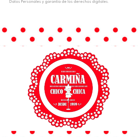
Datos Personales y garantía de los derechos digitales.