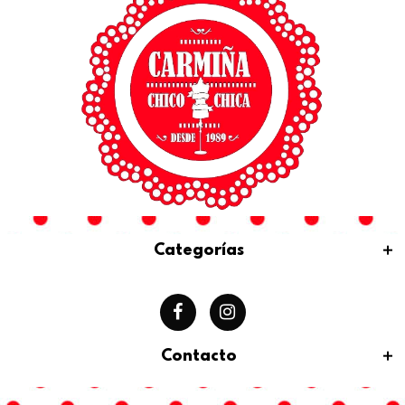
Categorías
Contacto