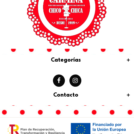
Categorías
Contacto