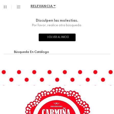
RELEVANCIA
Disculpen las molestias.
Por favor, realice otra búsqueda.
VOLVER AL INICIO
