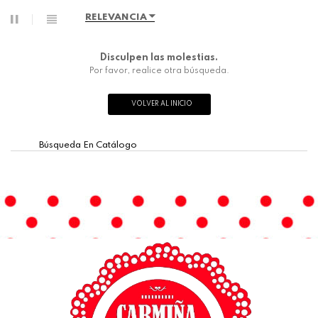
RELEVANCIA
Disculpen las molestias.
Por favor, realice otra búsqueda.
VOLVER AL INICIO
