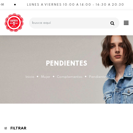
LUNES A VIERNES 10:00 A 14:00 - 16:30 A 20:30
CATEGORÍAS
PENDIENTES
Inicio
Mujer
Complementos
Pendientes
FILTRAR