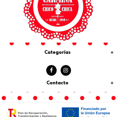
Categorías
Contacto