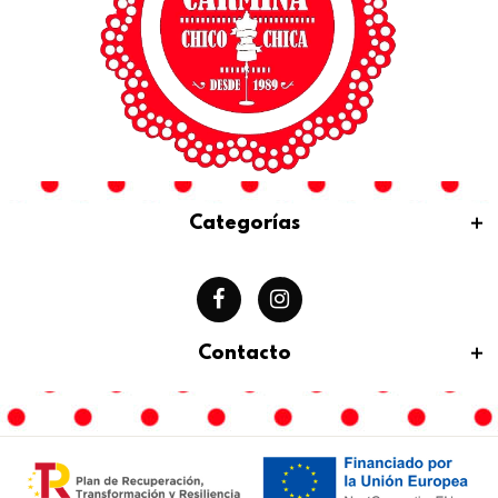
Categorías
Contacto