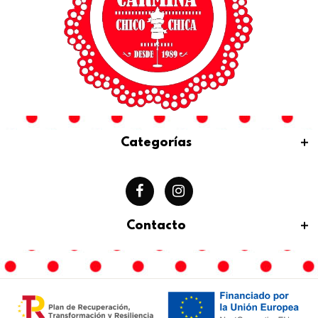
Categorías
Contacto